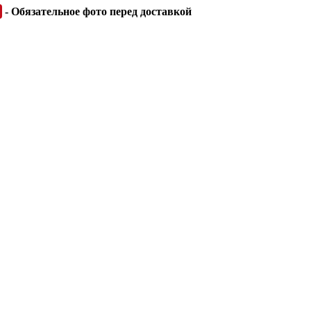
- Обязательное фото перед доставкой