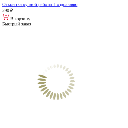
Открытка ручной работы Поздравляю
290 ₽
В корзину
Быстрый заказ