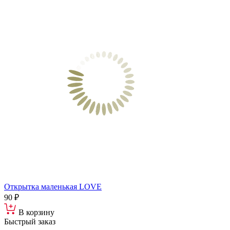
Открытка маленькая LOVE
90 ₽
В корзину
Быстрый заказ