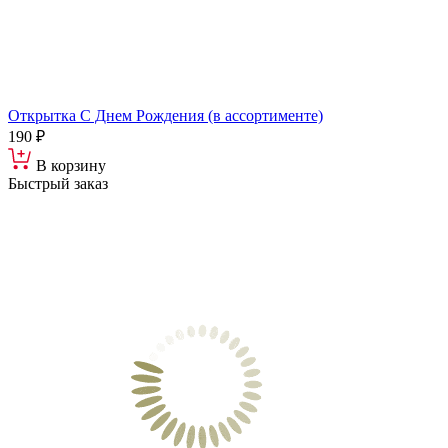
Открытка С Днем Рождения (в ассортименте)
190 ₽
В корзину
Быстрый заказ