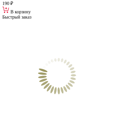
190 ₽
В корзину
Быстрый заказ