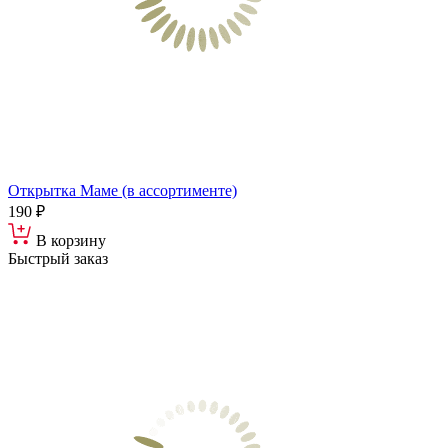
Открытка Маме (в ассортименте)
190 ₽
В корзину
Быстрый заказ