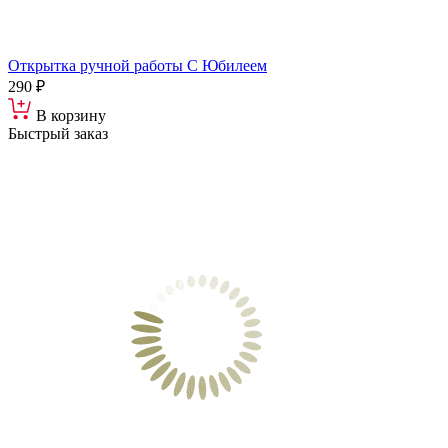
Открытка ручной работы С Юбилеем
290 ₽
В корзину
Быстрый заказ