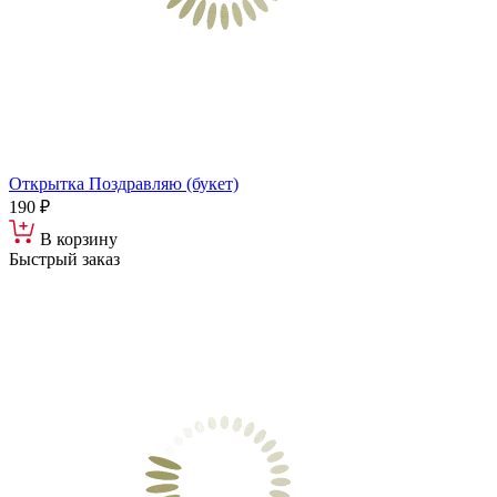
Открытка Поздравляю (букет)
190 ₽
В корзину
Быстрый заказ