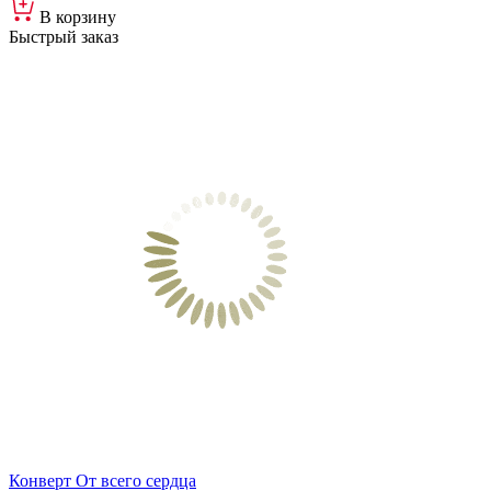
В корзину
Быстрый заказ
Конверт От всего сердца