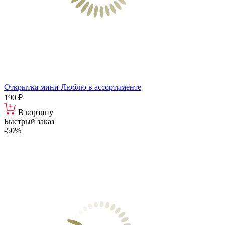
Открытка мини Люблю в ассортименте
190 ₽
В корзину
Быстрый заказ
-50%