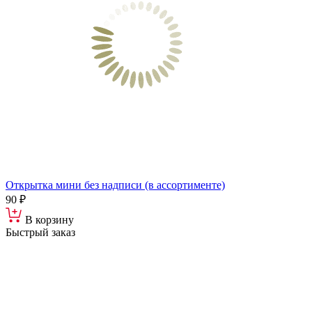
Открытка мини без надписи (в ассортименте)
90 ₽
В корзину
Быстрый заказ