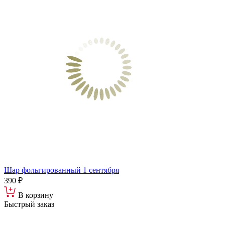
Шар фольгированный 1 сентября
390 ₽
В корзину
Быстрый заказ