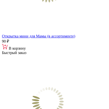
Открытка мини для Мамы (в ассортименте)
90 ₽
В корзину
Быстрый заказ