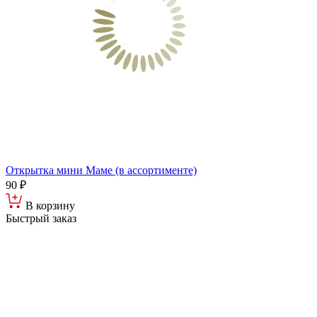
Открытка мини Маме (в ассортименте)
90 ₽
В корзину
Быстрый заказ