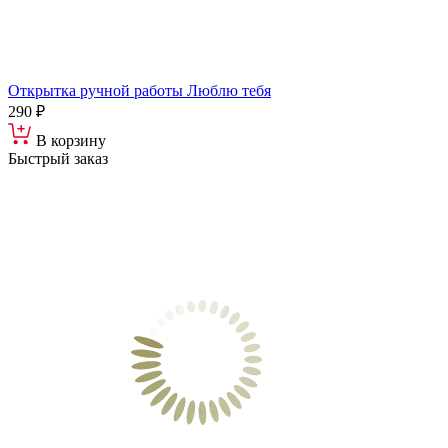
Открытка ручной работы Люблю тебя
290 ₽
В корзину
Быстрый заказ