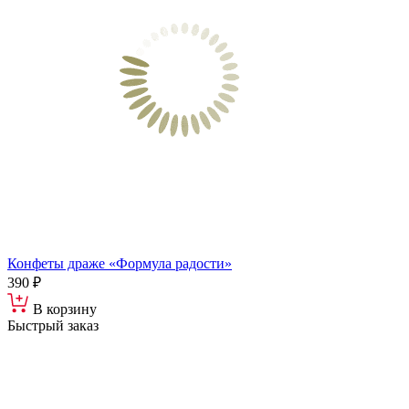
Конфеты драже «Формула радости»
390 ₽
В корзину
Быстрый заказ