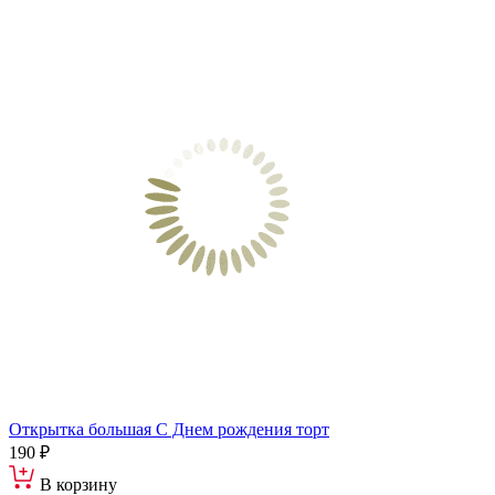
Открытка большая С Днем рождения торт
190 ₽
В корзину