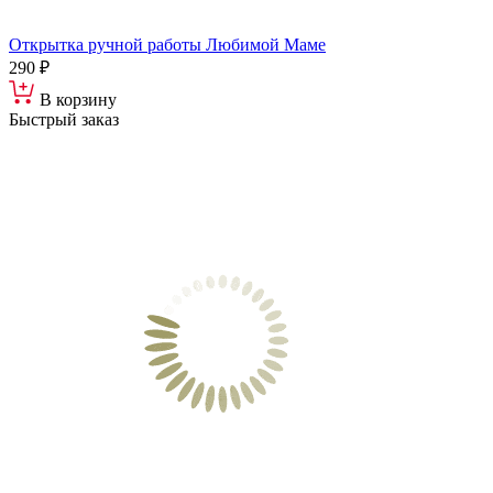
Открытка ручной работы Любимой Маме
290 ₽
В корзину
Быстрый заказ