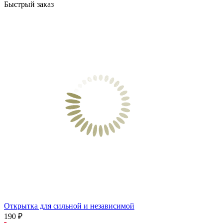
Быстрый заказ
Открытка для сильной и независимой
190 ₽