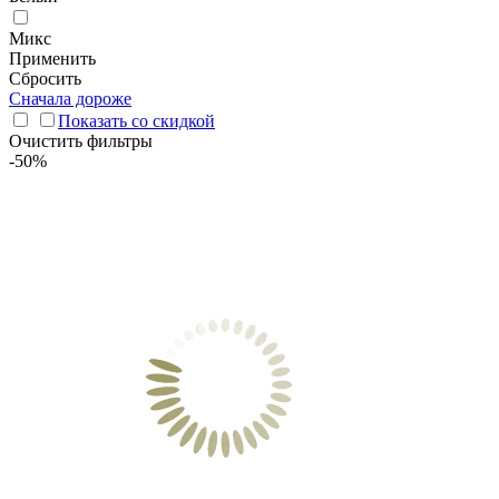
Микс
Применить
Сбросить
Сначала дороже
Показать со скидкой
Очистить фильтры
-50%