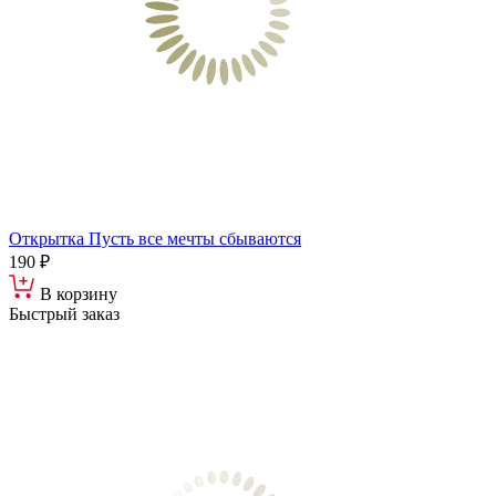
Открытка Пусть все мечты сбываются
190 ₽
В корзину
Быстрый заказ