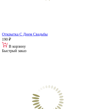
Открытка С Днем Свадьбы
190 ₽
В корзину
Быстрый заказ