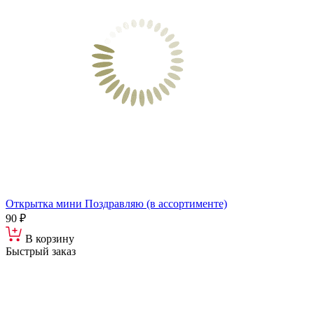
Открытка мини Поздравляю (в ассортименте)
90 ₽
В корзину
Быстрый заказ