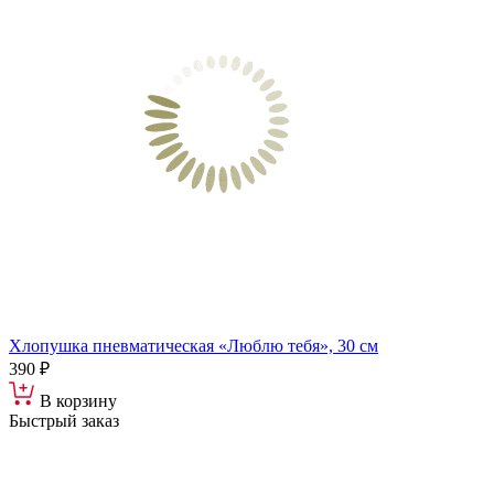
Хлопушка пневматическая «Люблю тебя», 30 см
390 ₽
В корзину
Быстрый заказ