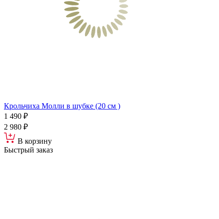
Крольчиха Молли в шубке (20 см )
1 490 ₽
2 980 ₽
В корзину
Быстрый заказ