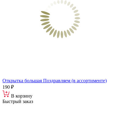
Открытка большая Поздравляем (в ассортименте)
190 ₽
В корзину
Быстрый заказ