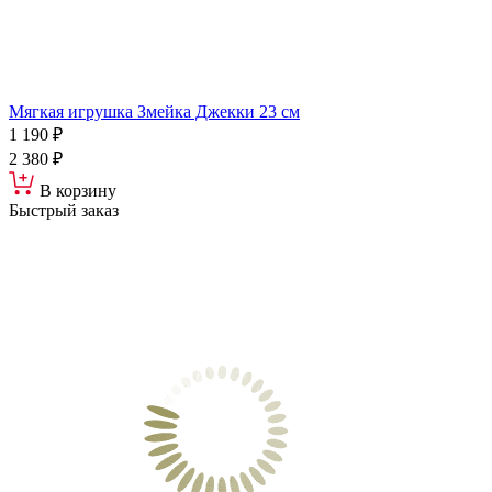
Мягкая игрушка Змейка Джекки 23 см
1 190 ₽
2 380 ₽
В корзину
Быстрый заказ