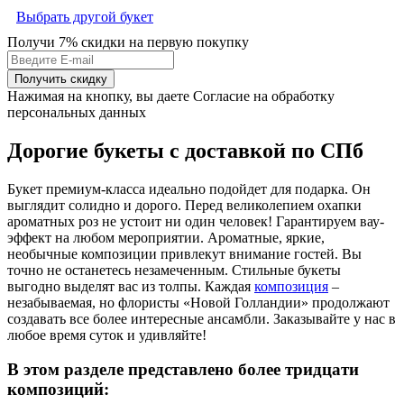
Выбрать другой букет
Получи 7% скидки
на первую покупку
Получить скидку
Нажимая на кнопку, вы даете Согласие на обработку
персональных данных
Дорогие букеты с доставкой по СПб
Букет премиум-класса идеально подойдет для подарка. Он
выглядит солидно и дорого. Перед великолепием охапки
ароматных роз не устоит ни один человек! Гарантируем вау-
эффект на любом мероприятии. Ароматные, яркие,
необычные композиции привлекут внимание гостей. Вы
точно не останетесь незамеченным. Стильные букеты
выгодно выделят вас из толпы. Каждая
композиция
–
незабываемая, но флористы «Новой Голландии» продолжают
создавать все более интересные ансамбли. Заказывайте у нас в
любое время суток и удивляйте!
В этом разделе представлено более тридцати
композиций: