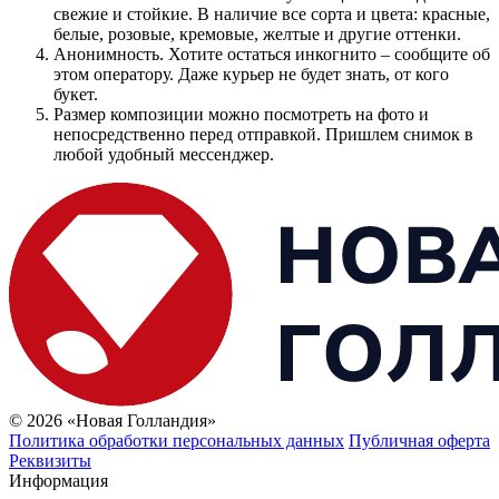
свежие и стойкие. В наличие все сорта и цвета: красные,
белые, розовые, кремовые, желтые и другие оттенки.
Анонимность. Хотите остаться инкогнито – сообщите об
этом оператору. Даже курьер не будет знать, от кого
букет.
Размер композиции можно посмотреть на фото и
непосредственно перед отправкой. Пришлем снимок в
любой удобный мессенджер.
© 2026 «Новая Голландия»
Политика обработки персональных данных
Публичная оферта
Реквизиты
Информация