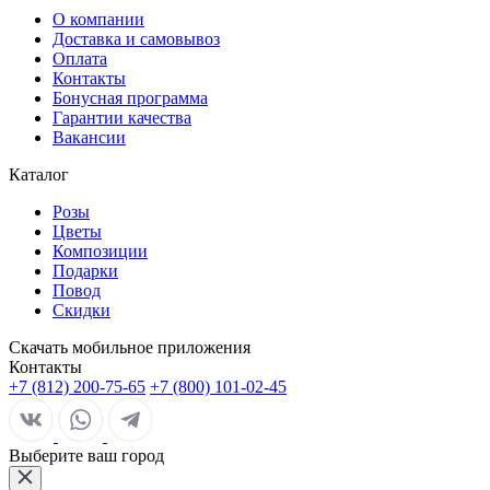
О компании
Доставка и самовывоз
Оплата
Контакты
Бонусная программа
Гарантии качества
Вакансии
Каталог
Розы
Цветы
Композиции
Подарки
Повод
Скидки
Скачать мобильное приложения
Контакты
+7 (812) 200-75-65
+7 (800) 101-02-45
Выберите ваш город