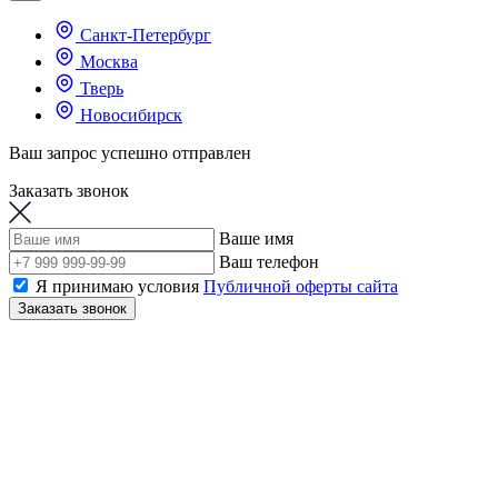
Санкт-Петербург
Москва
Тверь
Новосибирск
Ваш запрос успешно отправлен
Заказать звонок
Ваше имя
Ваш телефон
Я принимаю условия
Публичной оферты сайта
Заказать звонок