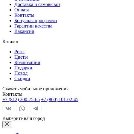
Доставка и самовывоз
Оплата
Контакты
Бонусная программа
Гарантии качества
Вакансии
Каталог
Розы
Цветы
Композиции
Подарки
Повод
Скидки
Скачать мобильное приложения
Контакты
+7 (812) 200-75-65
+7 (800) 101-02-45
Выберите ваш город