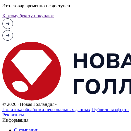
Этот товар временно не доступен
К этому букету покупают
© 2026 «Новая Голландия»
Политика обработки персональных данных
Публичная оферта
Реквизиты
Информация
О компании