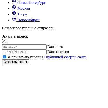
Санкт-Петербург
Москва
Тверь
Новосибирск
Ваш запрос успешно отправлен
Заказать звонок
Ваше имя
Ваш телефон
Я принимаю условия
Публичной оферты сайта
Заказать звонок