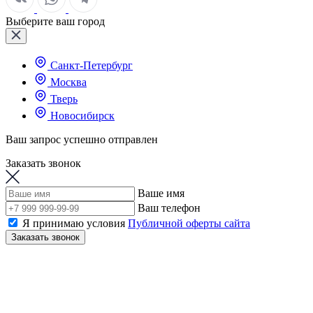
Выберите ваш город
Санкт-Петербург
Москва
Тверь
Новосибирск
Ваш запрос успешно отправлен
Заказать звонок
Ваше имя
Ваш телефон
Я принимаю условия
Публичной оферты сайта
Заказать звонок