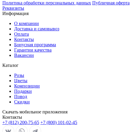
Политика обработки персональных данных
Публичная оферта
Реквизиты
Информация
О компании
Доставка и самовывоз
Оплата
Контакты
Бонусная программа
Гарантии качества
Вакансии
Каталог
Розы
Цветы
Композиции
Подарки
Повод
Скидки
Скачать мобильное приложения
Контакты
+7 (812) 200-75-65
+7 (800) 101-02-45