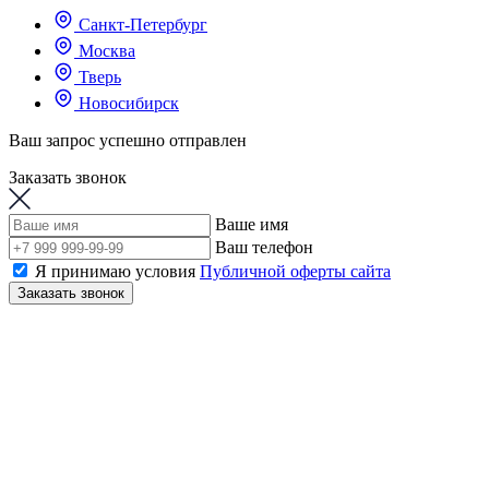
Санкт-Петербург
Москва
Тверь
Новосибирск
Ваш запрос успешно отправлен
Заказать звонок
Ваше имя
Ваш телефон
Я принимаю условия
Публичной оферты сайта
Заказать звонок