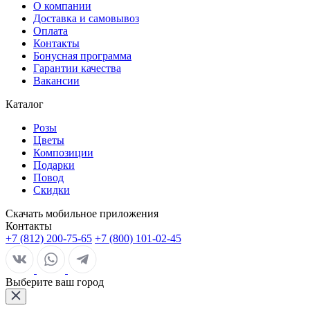
О компании
Доставка и самовывоз
Оплата
Контакты
Бонусная программа
Гарантии качества
Вакансии
Каталог
Розы
Цветы
Композиции
Подарки
Повод
Скидки
Скачать мобильное приложения
Контакты
+7 (812) 200-75-65
+7 (800) 101-02-45
Выберите ваш город