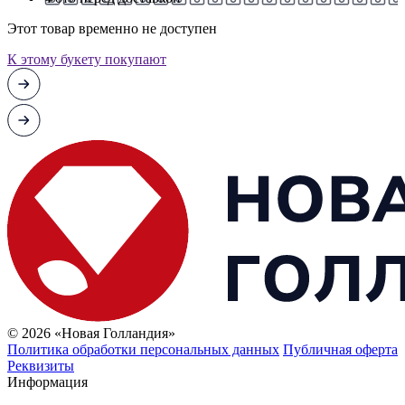
Этот товар временно не доступен
К этому букету покупают
© 2026 «Новая Голландия»
Политика обработки персональных данных
Публичная оферта
Реквизиты
Информация